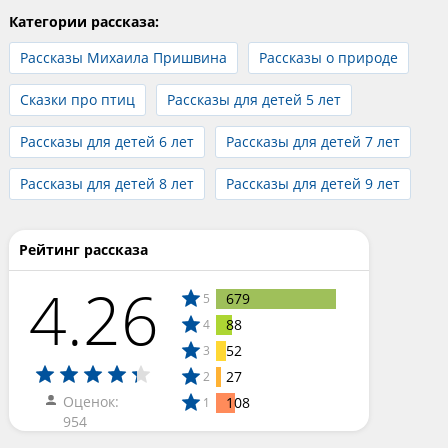
Категории рассказа:
Рассказы Михаила Пришвина
Рассказы о природе
Сказки про птиц
Рассказы для детей 5 лет
Рассказы для детей 6 лет
Рассказы для детей 7 лет
Рассказы для детей 8 лет
Рассказы для детей 9 лет
Рейтинг рассказа
4.26
679
5
88
4
52
3
27
2
Оценок:
108
1
954