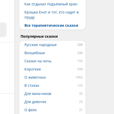
Как отдыхал подъёмный кран
Крошка Енот и тот, кто сидит в
пруду
Все терапевтические сказки
Популярные сказки
Русские народные
Волшебные
Сказки на ночь
Короткие
О животных
В стихах
Для мальчиков
Для девочек
О феях