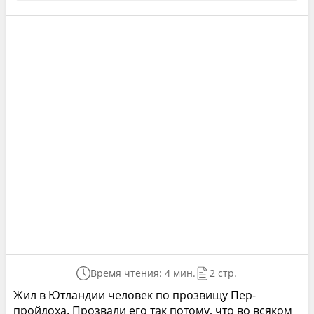
Время чтения: 4 мин.
2 стр.
Жил в Ютландии человек по прозвищу Пер-
пройдоха. Прозвали его так потому, что во всяком