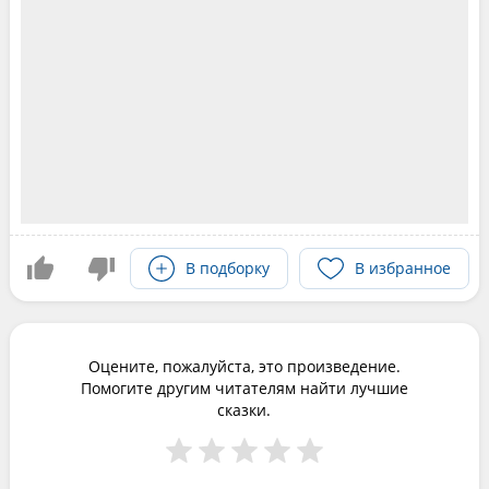
В подборку
В избранное
Оцените, пожалуйста, это произведение.
Помогите другим читателям найти лучшие
сказки.