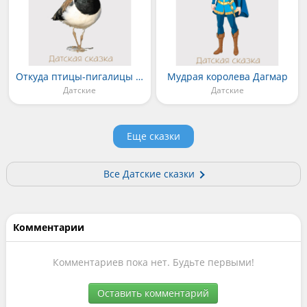
Откуда птицы-пигалицы пошли
Мудрая королева Дагмар
Датские
Датские
Еще сказки
Все Датские сказки
Комментарии
Комментариев пока нет. Будьте первыми!
Оставить комментарий