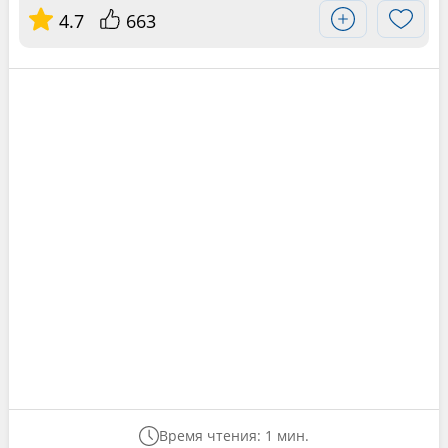
4.7
663
Время чтения: 1 мин.