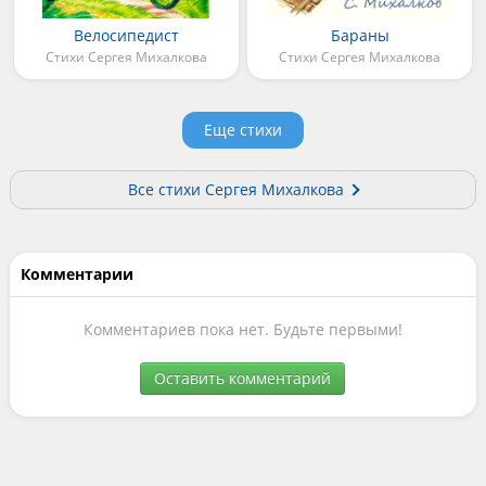
Велосипедист
Бараны
Стихи Сергея Михалкова
Стихи Сергея Михалкова
Еще стихи
Все стихи Сергея Михалкова
Комментарии
Комментариев пока нет. Будьте первыми!
Оставить комментарий