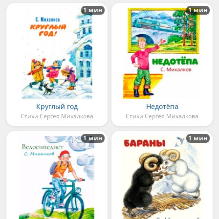
1 мин
1 мин
Круглый год
Недотёпа
Стихи Сергея Михалкова
Стихи Сергея Михалкова
1 мин
1 мин