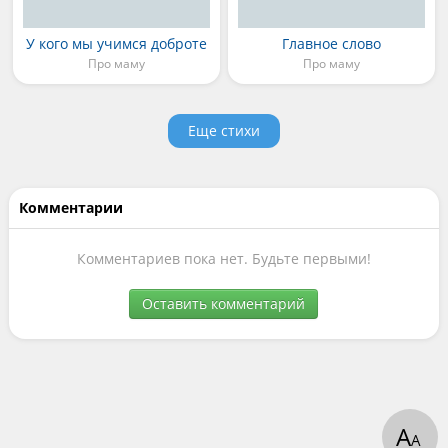
У кого мы учимся доброте
Главное слово
Про маму
Про маму
Еще стихи
Комментарии
Комментариев пока нет. Будьте первыми!
Оставить комментарий
А
А