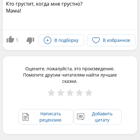
Кто грустит, когда мне грустно?
Мама!
5
В подборку
В избранное
Оцените, пожалуйста, это произведение.
Помогите другим читателям найти лучшие
сказки.
Написать
Добавить
рецензию
цитату