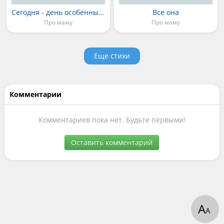
Сегодня - день особенный...
Все она
Про маму
Про маму
Еще стихи
Комментарии
Комментариев пока нет. Будьте первыми!
Оставить комментарий
А
А