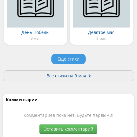
День Победы
Девятое мая
9 мая
9 мая
Еще стихи
Все стихи на 9 мая
Комментарии
Комментариев пока нет. Будьте первыми!
Оставить комментарий