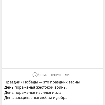
Время чтения: 1 мин.
Праздник Победы — это праздник весны,
День пораженья жестокой войны,
День пораженья насилья и зла,
День воскрешенья любви и добра.