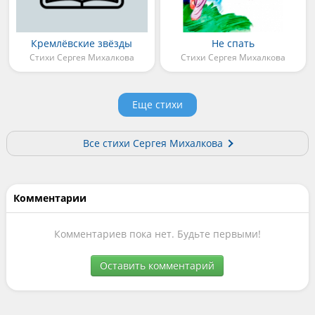
Кремлёвские звёзды
Не спать
Стихи Сергея Михалкова
Стихи Сергея Михалкова
Еще стихи
Все стихи Сергея Михалкова
Комментарии
Комментариев пока нет. Будьте первыми!
Оставить комментарий