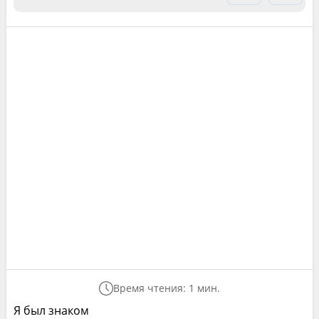
Время чтения: 1 мин.
Я был знаком