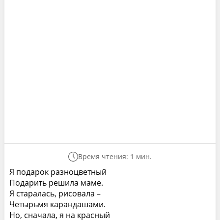
Время чтения: 1 мин.
Я подарок разноцветный
Подарить решила маме.
Я старалась, рисовала –
Четырьмя карандашами.
Hо, сначала, я на красный