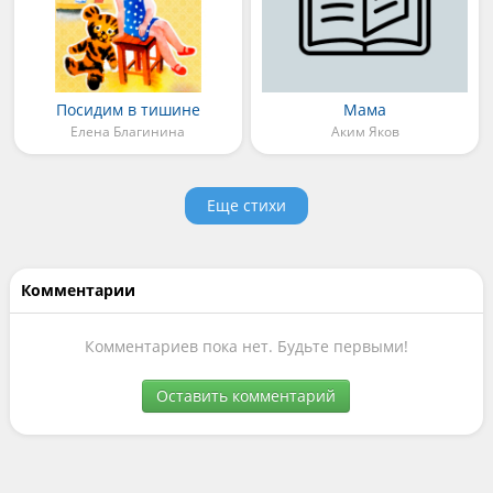
Посидим в тишине
Мама
Елена Благинина
Аким Яков
Еще стихи
Комментарии
Комментариев пока нет. Будьте первыми!
Оставить комментарий