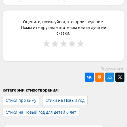
Оцените, пожалуйста, это произведение.
Помогите другим читателям найти лучшие
сказки.
Поделиться:
Категории стихотворения:
Стихи про зиму
Стихи на Новый год
Стихи на Новый год для детей 6 лет