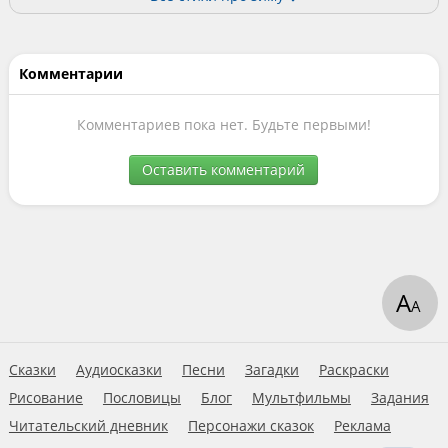
Комментарии
Комментариев пока нет. Будьте первыми!
Оставить комментарий
А
А
Сказки
Аудиосказки
Песни
Загадки
Раскраски
Рисование
Пословицы
Блог
Мультфильмы
Задания
Читательский дневник
Персонажи сказок
Реклама