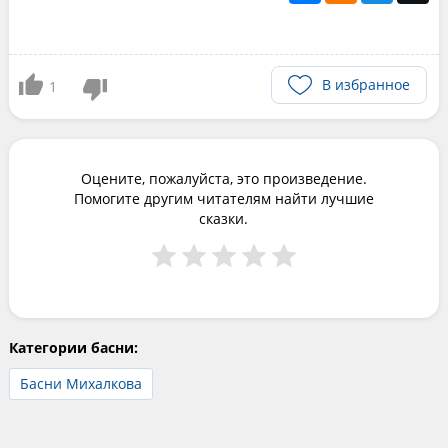
В избранное
1
Оцените, пожалуйста, это произведение.
Помогите другим читателям найти лучшие
сказки.
Категории басни:
Басни Михалкова