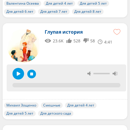
Валентина Осеева
Для детей 4 лет
Для детей 5 лет
Для детей 6 лет
Для детей 7 лет
Для детей 8 лет
Глупая история
23.6K
528
58
4:41
Михаил Зощенко
Смешные
Для детей 4 лет
Для детей 5 лет
Для детского сада