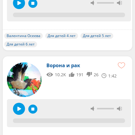
Валентина Осеева
Для детей 4 лет
Для детей 5 лет
Для детей 6 лет
Ворона и рак
10.2K
191
26
1:42