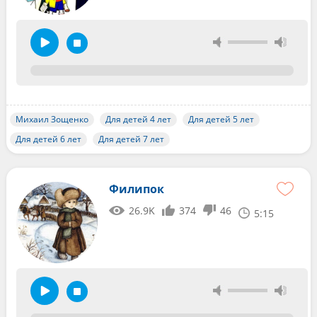
Михаил Зощенко
Для детей 4 лет
Для детей 5 лет
Для детей 6 лет
Для детей 7 лет
Филипок
26.9K
374
46
5:15