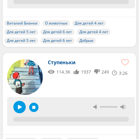
Виталий Бианки
О животных
Для детей 4 лет
Для детей 5 лет
Для детей 6 лет
Для детей 4 лет
Для детей 5 лет
Для детей 6 лет
Добрые
Ступеньки
114.3K
1937
249
3:26