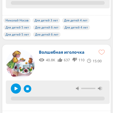
Николай Носов
Для детей 3 лет
Для детей 4 лет
Для детей 5 лет
Для детей 6 лет
Для детей 4 лет
Для детей 5 лет
Для детей 6 лет
Волшебная иголочка
40.8K
637
110
15:00