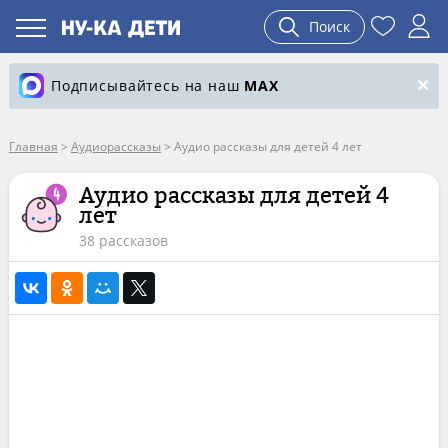
Поиск
Подписывайтесь на наш
MAX
Главная
>
Аудиорассказы
>
Аудио рассказы для детей 4 лет
Аудио рассказы для детей 4
лет
38 рассказов