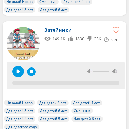
Николай Носов
Смешные
Для детей 4 лет
Для детей 5 лет
Для детей 6 лет
Затейники
149.1K
1830
236
3:26
Николай Носов
Для детей 3 лет
Для детей 4 лет
Для детей 5 лет
Для детей 6 лет
Смешные
Для детей 4 лет
Для детей 5 лет
Для детей 6 лет
Для детского сада