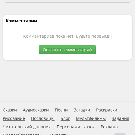
Комментарии
Комментариев пока нет. Будьте первыми!
Оставить комментарий
Сказки
Аудиосказки
Песни
Загадки
Раскраски
Рисование
Пословицы
Блог
Мультфильмы
Задания
Читательский дневник
Персонажи сказок
Реклама