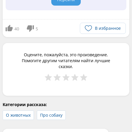
В избранное
40
5
Оцените, пожалуйста, это произведение.
Помогите другим читателям найти лучшие
сказки.
Категории рассказа:
О животных
Про собаку