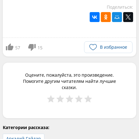
Поделиться:
В избранное
57
15
Оцените, пожалуйста, это произведение.
Помогите другим читателям найти лучшие
сказки.
Категории рассказа:
Аркадий Гайдар