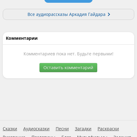
Все аудиорассказы Аркадия Гайдара
Комментарии
Комментариев пока нет. Будьте первыми!
Оставить комментарий
Сказки
Аудиосказки
Песни
Загадки
Раскраски