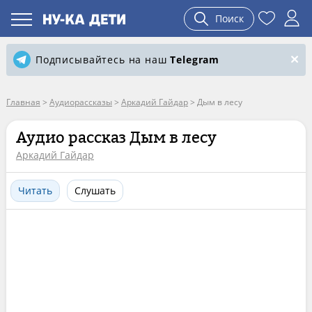
Поиск
Подписывайтесь на наш
Telegram
Главная
>
Аудиорассказы
>
Аркадий Гайдар
>
Дым в лесу
Аудио рассказ Дым в лесу
Аркадий Гайдар
Читать
Слушать