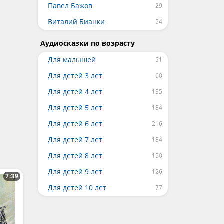
Павел Бажов
Виталий Бианки
Аудиосказки по возрасту
Для малышей
Для детей 3 лет
Для детей 4 лет
Для детей 5 лет
Для детей 6 лет
Для детей 7 лет
Для детей 8 лет
Для детей 9 лет
7:39
Для детей 10 лет