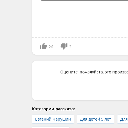
26
2
Оцените, пожалуйста, это произв
Категории рассказа:
Евгений Чарушин
Для детей 5 лет
Для