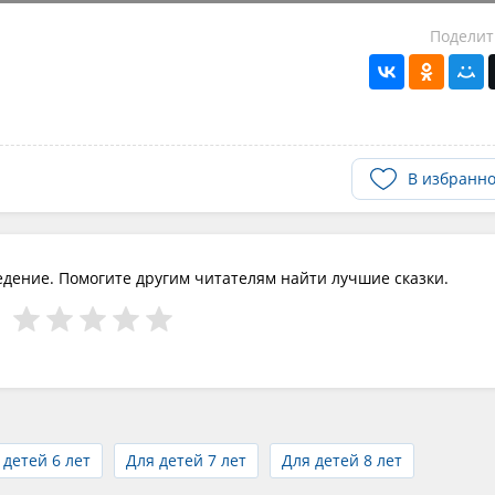
Поделит
В избранн
едение. Помогите другим читателям найти лучшие сказки.
 детей 6 лет
Для детей 7 лет
Для детей 8 лет