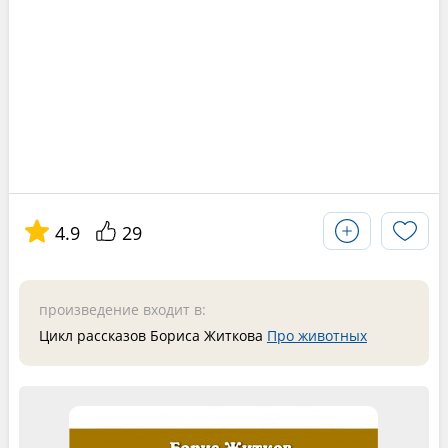
4.9
29
произведение входит в:
Цикл рассказов Бориса Житкова
Про животных