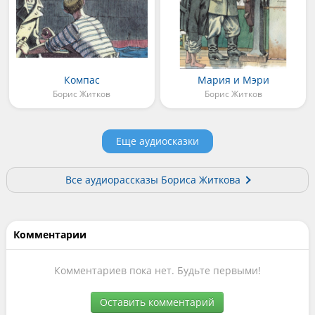
Компас
Мария и Мэри
Борис Житков
Борис Житков
Еще аудиосказки
Все аудиорассказы Бориса Житкова
Комментарии
Комментариев пока нет. Будьте первыми!
Оставить комментарий