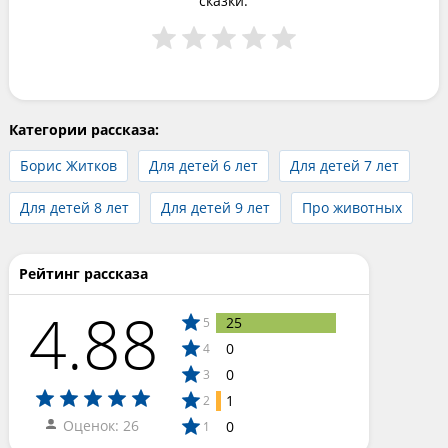
сказки.
Категории рассказа:
Борис Житков
Для детей 6 лет
Для детей 7 лет
Для детей 8 лет
Для детей 9 лет
Про животных
Рейтинг рассказа
4.88
25
5
0
4
0
3
1
2
Оценок: 26
0
1