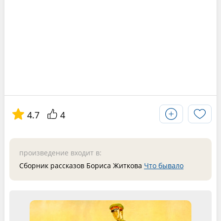
4.7
4
произведение входит в:
Сборник рассказов Бориса Житкова
Что бывало