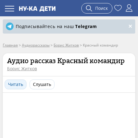
Поиск
Подписывайтесь на наш
Telegram
Главная
>
Аудиорассказы
>
Борис Житков
>
Красный командир
Аудио рассказ Красный командир
Борис Житков
Читать
Слушать