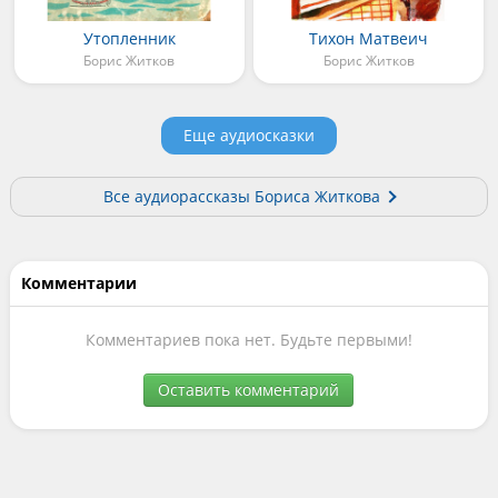
Утопленник
Тихон Матвеич
Борис Житков
Борис Житков
Еще аудиосказки
Все аудиорассказы Бориса Житкова
Комментарии
Комментариев пока нет. Будьте первыми!
Оставить комментарий