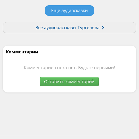
Еще аудиосказки
Все аудиорассказы Тургенева
Комментарии
Комментариев пока нет. Будьте первыми!
Оставить комментарий