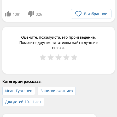
В избранное
1381
326
Оцените, пожалуйста, это произведение.
Помогите другим читателям найти лучшие
сказки.
Категории рассказа:
Иван Тургенев
Записки охотника
Для детей 10-11 лет