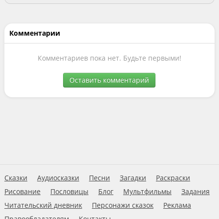
Комментарии
Комментариев пока нет. Будьте первыми!
Оставить комментарий
Сказки
Аудиосказки
Песни
Загадки
Раскраски
Рисование
Пословицы
Блог
Мультфильмы
Задания
Читательский дневник
Персонажи сказок
Реклама
Правообладателям
Контакты