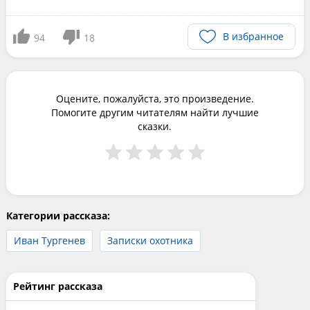
В избранное
94
18
Оцените, пожалуйста, это произведение.
Помогите другим читателям найти лучшие
сказки.
Категории рассказа:
Иван Тургенев
Записки охотника
Рейтинг рассказа