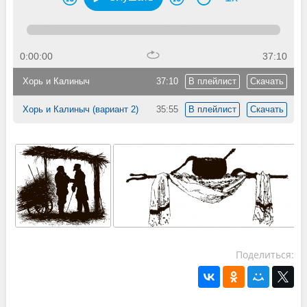
0:00:00
37:10
Хорь и Калиныч
37:10
В плейлист
Скачать
Хорь и Калиныч (вариант 2)
35:55
В плейлист
Скачать
Поделиться: