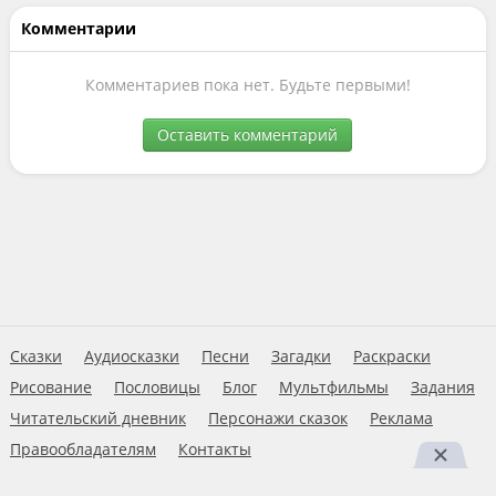
Комментарии
Комментариев пока нет. Будьте первыми!
Оставить комментарий
Сказки
Аудиосказки
Песни
Загадки
Раскраски
Рисование
Пословицы
Блог
Мультфильмы
Задания
Читательский дневник
Персонажи сказок
Реклама
Правообладателям
Контакты
Пользовательское соглашение