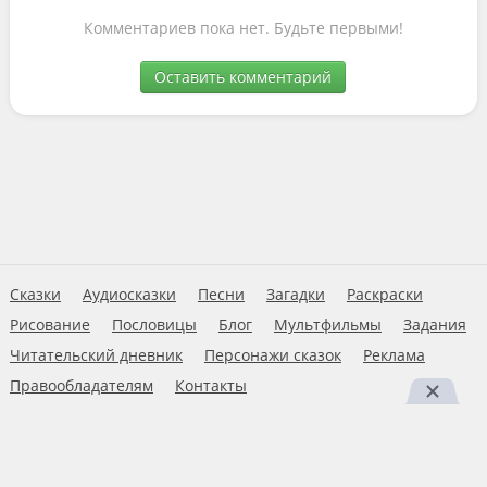
Комментариев пока нет. Будьте первыми!
Оставить комментарий
Сказки
Аудиосказки
Песни
Загадки
Раскраски
Рисование
Пословицы
Блог
Мультфильмы
Задания
Читательский дневник
Персонажи сказок
Реклама
Правообладателям
Контакты
Пользовательское соглашение