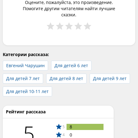
Оцените, пожалуйста, это произведение.
Помогите другим читателям найти лучшие
сказки.
Категории рассказа:
Евгений Чарушин
Для детей 6 лет
Для детей 7 лет
Для детей 8 лет
Для детей 9 лет
Для детей 10-11 лет
Рейтинг рассказа
5
8
5
0
4