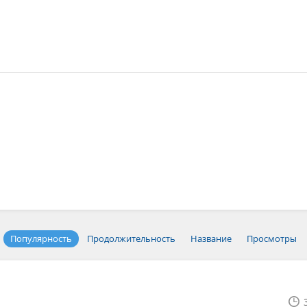
Популярность
Продолжительность
Название
Просмотры