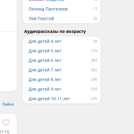
Леонид Пантелеев
Лев Толстой
Аудиорассказы по возрасту
Для детей 4 лет
Для детей 5 лет
Для детей 6 лет
Для детей 7 лет
Для детей 8 лет
Для детей 9 лет
Для детей 10-11 лет
Лайки
37:10