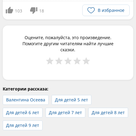
В избранное
103
18
Оцените, пожалуйста, это произведение.
Помогите другим читателям найти лучшие
сказки.
Категории рассказа:
Валентина Осеева
Для детей 5 лет
Для детей 6 лет
Для детей 7 лет
Для детей 8 лет
Для детей 9 лет