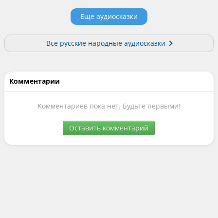
Еще аудиосказки
Все русские народные аудиосказки
Комментарии
Комментариев пока нет. Будьте первыми!
Оставить комментарий