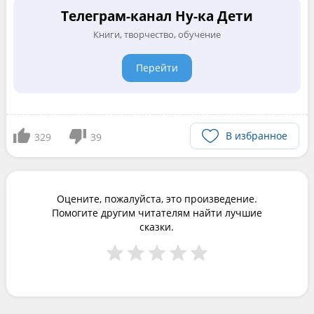
Телеграм-канал Ну-ка Дети
Книги, творчество, обучение
Перейти
В избранное
329
39
Оцените, пожалуйста, это произведение.
Помогите другим читателям найти лучшие
сказки.