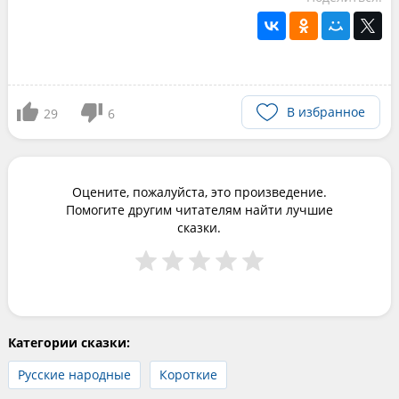
В избранное
29
6
Оцените, пожалуйста, это произведение.
Помогите другим читателям найти лучшие
сказки.
Категории сказки:
Русские народные
Короткие