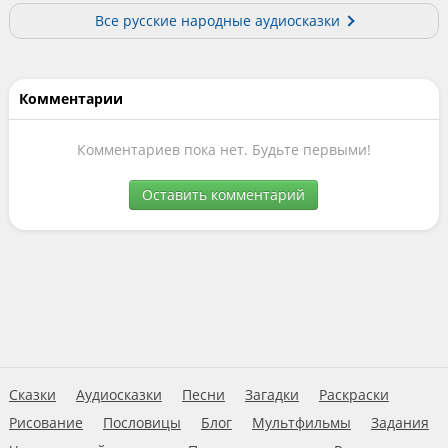
Все русские народные аудиосказки
Комментарии
Комментариев пока нет. Будьте первыми!
Оставить комментарий
Сказки
Аудиосказки
Песни
Загадки
Раскраски
Рисование
Пословицы
Блог
Мультфильмы
Задания