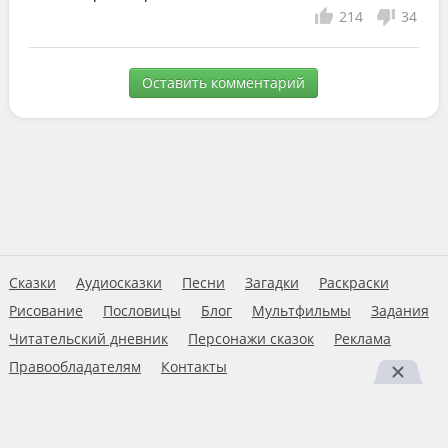
214
34
Оставить комментарий
Сказки
Аудиосказки
Песни
Загадки
Раскраски
Рисование
Пословицы
Блог
Мультфильмы
Задания
Читательский дневник
Персонажи сказок
Реклама
Правообладателям
Контакты
Пользовательское соглашение