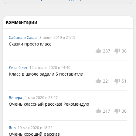
Комментарии
Сабина и Саша
, 3 июня 2019 в 21:15
Сказки просто класс
237
36
Лиза 9 лет
, 12 января 2020 в 14:40
Класс в школе задали 5 поставитли.
221
51
Венера
, 1 мая 2020 в 23:27
Очень классный рассказ! Рекомендую
217
30
Яна
, 19 мая 2020 в 18:22
Очень хороший рассказ