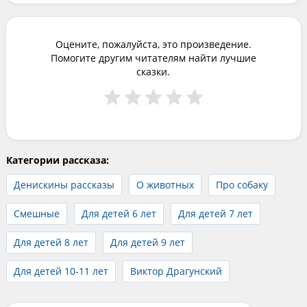
Оцените, пожалуйста, это произведение.
Помогите другим читателям найти лучшие
сказки.
Категории рассказа:
Денискины рассказы
О животных
Про собаку
Смешные
Для детей 6 лет
Для детей 7 лет
Для детей 8 лет
Для детей 9 лет
Для детей 10-11 лет
Виктор Драгунский