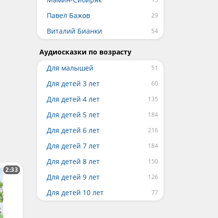
Павел Бажов
Виталий Бианки
Аудиосказки по возрасту
Для малышей
Для детей 3 лет
Для детей 4 лет
Для детей 5 лет
Для детей 6 лет
Для детей 7 лет
Для детей 8 лет
2:33
Для детей 9 лет
Для детей 10 лет