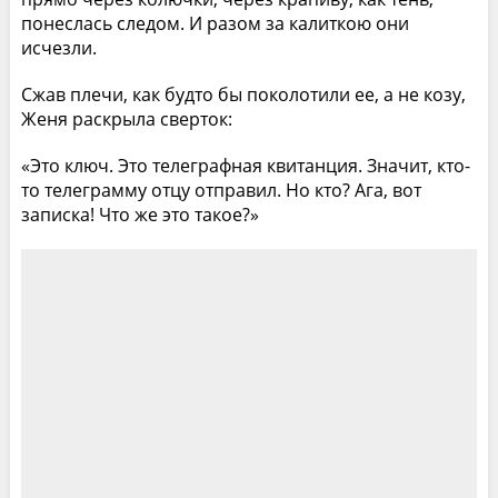
понеслась следом. И разом за калиткою они
исчезли.
Сжав плечи, как будто бы поколотили ее, а не козу,
Женя раскрыла сверток:
«Это ключ. Это телеграфная квитанция. Значит, кто-
то телеграмму отцу отправил. Но кто? Ага, вот
записка! Что же это такое?»