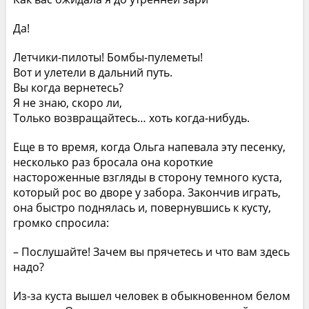
Да!
Летчики-пилоты! Бомбы-пулеметы!
Вот и улетели в дальний путь.
Вы когда вернетесь?
Я не знаю, скоро ли,
Только возвращайтесь… хоть когда-нибудь.
Еще в то время, когда Ольга напевала эту песенку,
несколько раз бросала она короткие
настороженные взгляды в сторону темного куста,
который рос во дворе у забора. Закончив играть,
она быстро поднялась и, повернувшись к кусту,
громко спросила:
– Послушайте! Зачем вы прячетесь и что вам здесь
надо?
Из-за куста вышел человек в обыкновенном белом