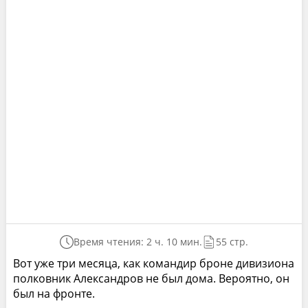
Время чтения: 2 ч. 10 мин.
55 стр.
Вот уже три месяца, как командир броне дивизиона
полковник Александров не был дома. Вероятно, он
был на фронте.