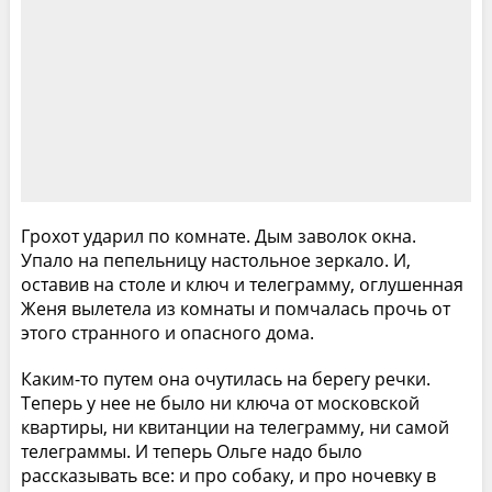
Грохот ударил по комнате. Дым заволок окна.
Упало на пепельницу настольное зеркало. И,
оставив на столе и ключ и телеграмму, оглушенная
Женя вылетела из комнаты и помчалась прочь от
этого странного и опасного дома.
Каким-то путем она очутилась на берегу речки.
Теперь у нее не было ни ключа от московской
квартиры, ни квитанции на телеграмму, ни самой
телеграммы. И теперь Ольге надо было
рассказывать все: и про собаку, и про ночевку в