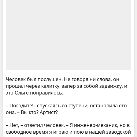
Человек был послушен. Не говоря ни слова, он
прошел через калитку, запер за собой задвижку, и
это Ольге понравилось.
– Погодите!– спускаясь со ступени, остановила его
она. – Вы кто? Артист?
– Нет, – ответил человек. – Я инженер-механик, но в
свободное время я играю и пою в нашей заводской