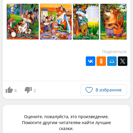
Поделиться:
В избранное
6
2
Оцените, пожалуйста, это произведение.
Помогите другим читателям найти лучшие
сказки.