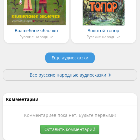
Волшебное яблочко
Золотой топор
Русские народные
Русские народные
Еще аудиосказки
Все русские народные аудиосказки
Комментарии
Комментариев пока нет. Будьте первыми!
Оставить комментарий