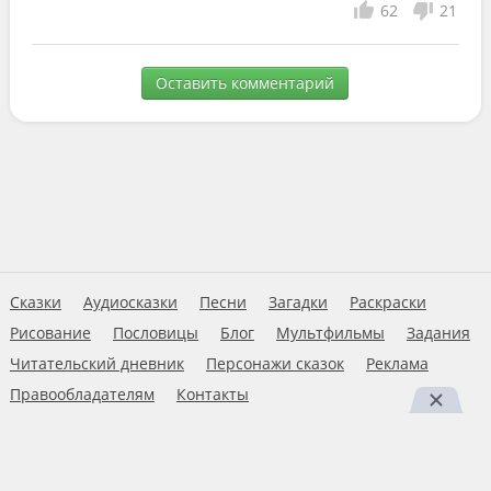
62
21
Оставить комментарий
Сказки
Аудиосказки
Песни
Загадки
Раскраски
Рисование
Пословицы
Блог
Мультфильмы
Задания
Читательский дневник
Персонажи сказок
Реклама
Правообладателям
Контакты
Пользовательское соглашение