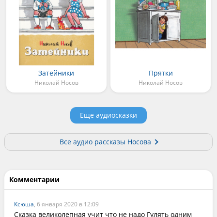
Затейники
Прятки
Николай Носов
Николай Носов
Еще аудиосказки
Все аудио рассказы Носова
Комментарии
Ксюша
, 6 января 2020 в 12:09
Сказка великолепная учит что не надо Гулять одним 