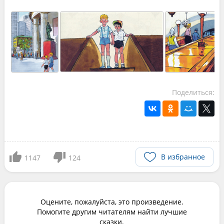
Поделиться:
В избранное
1147
124
Оцените, пожалуйста, это произведение.
Помогите другим читателям найти лучшие
сказки.