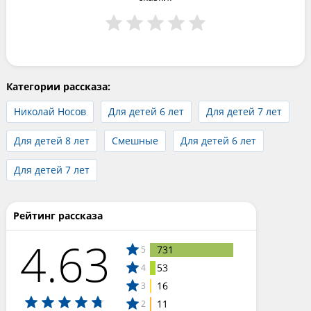
Категории рассказа:
Николай Носов
Для детей 6 лет
Для детей 7 лет
Для детей 8 лет
Смешные
Для детей 6 лет
Для детей 7 лет
Рейтинг рассказа
4.63
731
5
53
4
16
3
11
2