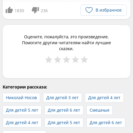
В избранное
1830
236
Оцените, пожалуйста, это произведение.
Помогите другим читателям найти лучшие
сказки.
Категории рассказа:
Николай Носов
Для детей 3 лет
Для детей 4 лет
Для детей 5 лет
Для детей 6 лет
Смешные
Для детей 4 лет
Для детей 5 лет
Для детей 6 лет