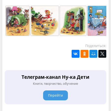
Поделиться:
Телеграм-канал Ну-ка Дети
Книги, творчество, обучение
Перейти