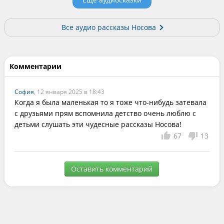
Все аудио рассказы Носова
Комментарии
София
, 12 января 2025 в 18:43
Когда я была маленькая то я тоже что-нибудь затевала 
с друзьями прям вспомнила детство очень люблю с 
детьми слушать эти чудесные рассказы Носова!
67
13
Оставить комментарий