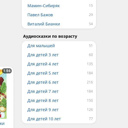
Мамин-Сибиряк
Павел Бажов
Виталий Бианки
Аудиосказки по возрасту
Для малышей
Для детей 3 лет
Для детей 4 лет
1:56
Для детей 5 лет
Для детей 6 лет
Для детей 7 лет
Для детей 8 лет
Для детей 9 лет
Для детей 10 лет
шки