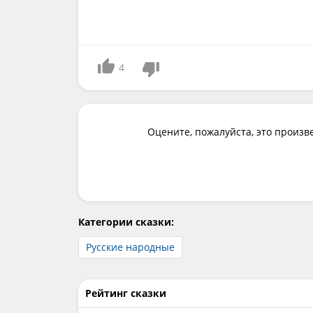
4
Оцените, пожалуйста, это произв
Категории сказки:
Русские народные
Рейтинг сказки