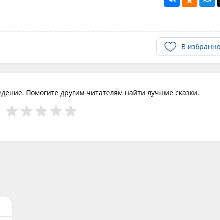
В избранн
едение. Помогите другим читателям найти лучшие сказки.