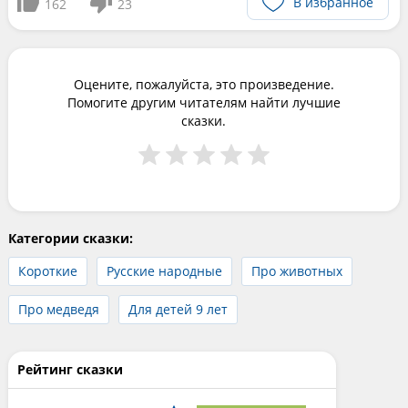
В избранное
162
23
Оцените, пожалуйста, это произведение.
Помогите другим читателям найти лучшие
сказки.
Категории сказки:
Короткие
Русские народные
Про животных
Про медведя
Для детей 9 лет
Рейтинг сказки