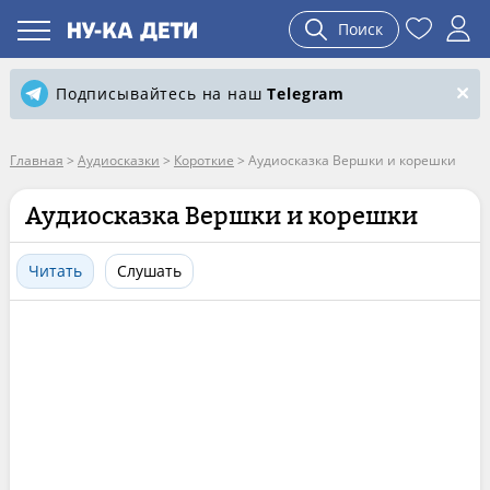
Поиск
Подписывайтесь на наш
Telegram
Главная
>
Аудиосказки
>
Короткие
>
Аудиосказка Вершки и корешки
Аудиосказка Вершки и корешки
Читать
Слушать