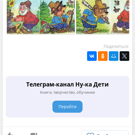
Поделиться:
Телеграм-канал Ну-ка Дети
Книги, творчество, обучение
Перейти