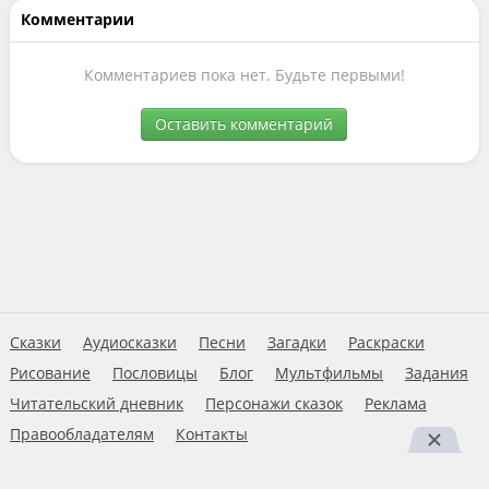
Комментарии
Комментариев пока нет. Будьте первыми!
Оставить комментарий
Сказки
Аудиосказки
Песни
Загадки
Раскраски
Рисование
Пословицы
Блог
Мультфильмы
Задания
Читательский дневник
Персонажи сказок
Реклама
Правообладателям
Контакты
Пользовательское соглашение