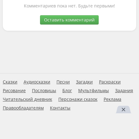
Комментариев пока нет. Будьте первыми!
Оставить комментарий
Сказки
Аудиосказки
Песни
Загадки
Раскраски
Рисование
Пословицы
Блог
Мультфильмы
Задания
Читательский дневник
Персонажи сказок
Реклама
Правообладателям
Контакты
Пользовательское соглашение