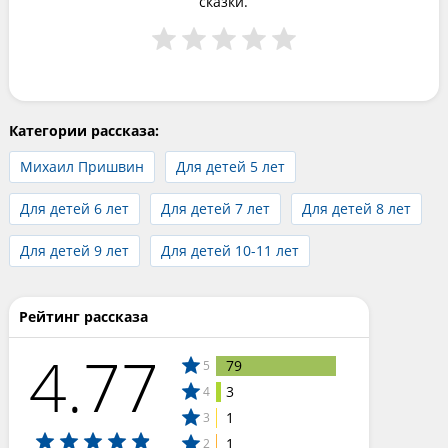
сказки.
Категории рассказа:
Михаил Пришвин
Для детей 5 лет
Для детей 6 лет
Для детей 7 лет
Для детей 8 лет
Для детей 9 лет
Для детей 10-11 лет
Рейтинг рассказа
4.77
79
5
3
4
1
3
1
2