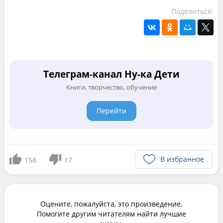
Поделиться:
Телеграм-канал Ну-ка Дети
Книги, творчество, обучение
Перейти
В избранное
158
17
Оцените, пожалуйста, это произведение.
Помогите другим читателям найти лучшие