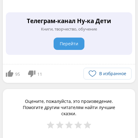
Телеграм-канал Ну-ка Дети
Книги, творчество, обучение
Перейти
В избранное
95
11
Оцените, пожалуйста, это произведение.
Помогите другим читателям найти лучшие
сказки.