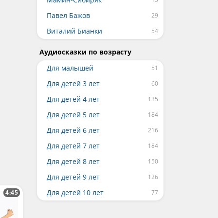
Павел Бажов
Виталий Бианки
Аудиосказки по возрасту
Для малышей
Для детей 3 лет
Для детей 4 лет
Для детей 5 лет
Для детей 6 лет
Для детей 7 лет
Для детей 8 лет
Для детей 9 лет
Для детей 10 лет
4:45