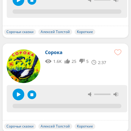
Сорочьи сказки
Алексей Толстой
Короткие
Сорока
1.6K
25
5
2:37
Сорочьи сказки
Алексей Толстой
Короткие