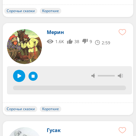
Сорочьи сказки
Короткие
Мерин
1.6K
38
9
2:59
Сорочьи сказки
Короткие
Гусак