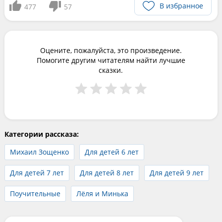
В избранное
477
57
Оцените, пожалуйста, это произведение.
Помогите другим читателям найти лучшие
сказки.
Категории рассказа:
Михаил Зощенко
Для детей 6 лет
Для детей 7 лет
Для детей 8 лет
Для детей 9 лет
Поучительные
Лёля и Минька