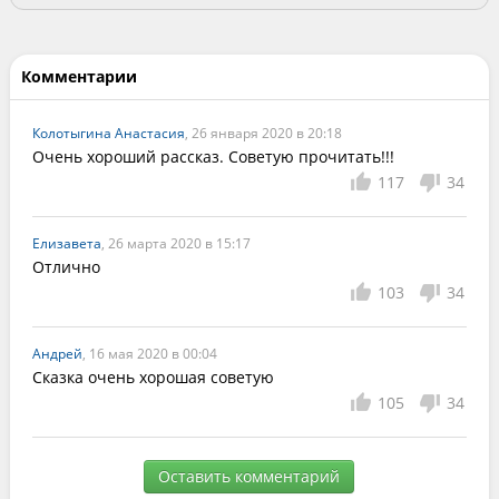
Комментарии
Колотыгина Анастасия
, 26 января 2020 в 20:18
Очень хороший рассказ. Советую прочитать!!!
117
34
Елизавета
, 26 марта 2020 в 15:17
Отлично 
103
34
Андрей
, 16 мая 2020 в 00:04
Сказка очень хорошая советую
105
34
Оставить комментарий