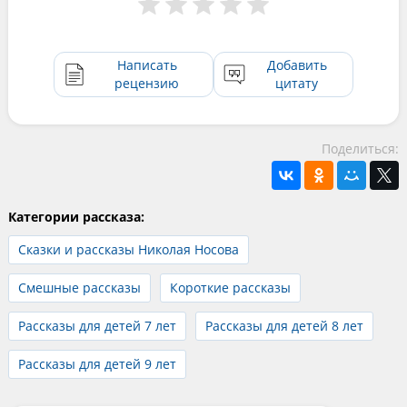
Написать
Добавить
рецензию
цитату
Поделиться:
Категории рассказа:
Сказки и рассказы Николая Носова
Смешные рассказы
Короткие рассказы
Рассказы для детей 7 лет
Рассказы для детей 8 лет
Рассказы для детей 9 лет