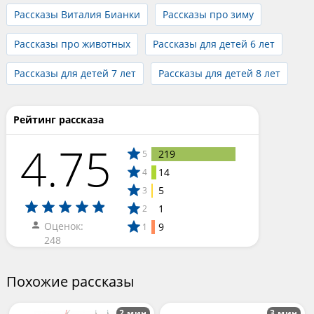
Рассказы Виталия Бианки
Рассказы про зиму
Рассказы про животных
Рассказы для детей 6 лет
Рассказы для детей 7 лет
Рассказы для детей 8 лет
Рейтинг рассказа
4.75
219
5
14
4
5
3
1
2
Оценок:
9
1
248
Похожие рассказы
2 мин
3 мин