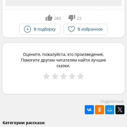
283
23
В подборку
В избранное
Оцените, пожалуйста, это произведение.
Помогите другим читателям найти лучшие
сказки.
Поделиться:
Категории рассказа: