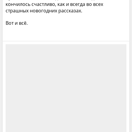
кончилось счастливо, как и всегда во всех
страшных новогодних рассказах.
Вот и всё.