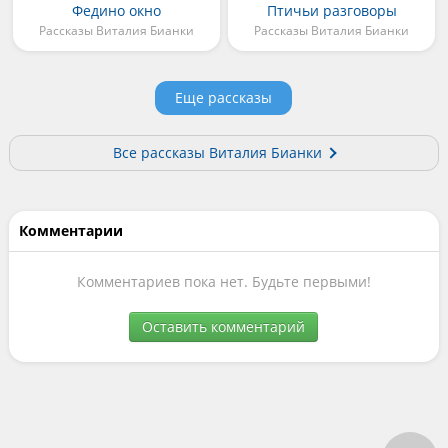
Федино окно
Птичьи разговоры
Рассказы Виталия Бианки
Рассказы Виталия Бианки
Еще рассказы
Все рассказы Виталия Бианки
Комментарии
Комментариев пока нет. Будьте первыми!
Оставить комментарий