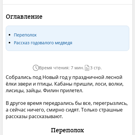
Оглавление
Переполох
Рассказ годовалого медведя
Время чтения: 7 мин.
3 стр.
Собрались под Новый год у праздничной лесной
ёлки звери и птицы. Кабаны пришли, лоси, волки,
лисицы, зайцы. Филин прилетел.
В другое время передрались бы все, перегрызлись,
а сейчас ничего, смирно сидят. Только страшные
рассказы рассказывают.
Переполох