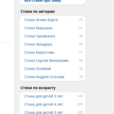
Все стихи про зиму
Стихи по авторам
Стихи Агнии Барто
Стихи Маршака
Стихи Чуковского
Стихи Заходера
Стихи Берестова
Стихи Сергея Михалкова
Стихи Осеевой
Стихи Андрея Усачева
Стихи по возрасту
Стихи для детей 3 лет
Стихи для детей 4 лет
Стихи для детей 5 лет