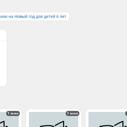
ихи на Новый год для детей 6 лет
1 мин
1 мин