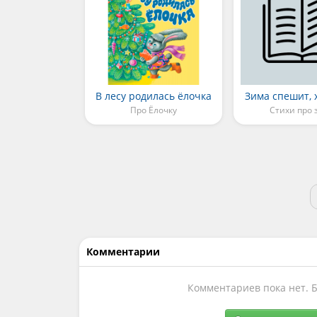
В лесу родилась ёлочка
Зима спешит, 
Про Ёлочку
Стихи про 
Комментарии
Комментариев пока нет. 