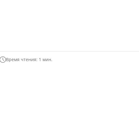
Время чтения: 1 мин.