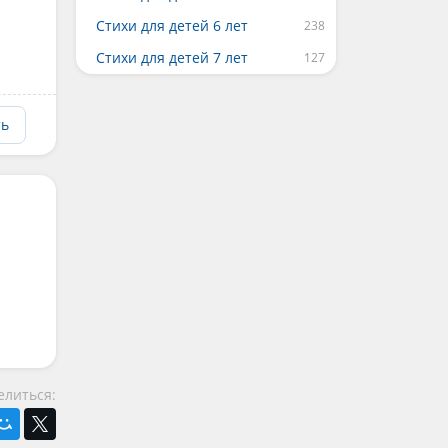
Стихи для детей 6 лет
Стихи для детей 7 лет
ть
елиться: