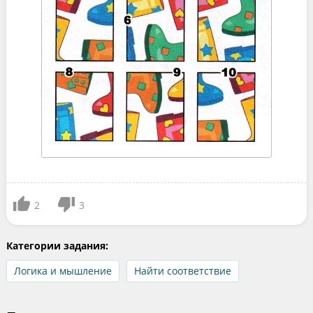
2
3
Категории задания:
Логика и мышление
Найти соответствие