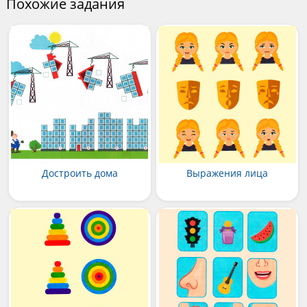
Похожие задания
Достроить дома
Выражения лица