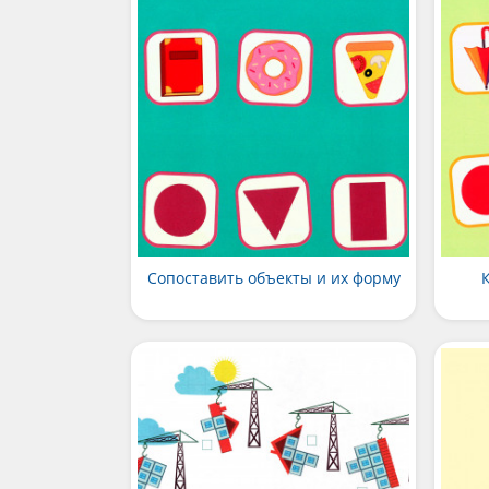
Сопоставить объекты и их форму