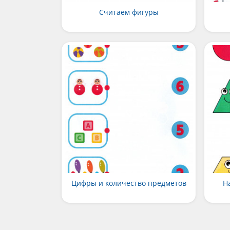
Считаем фигуры
Цифры и количество предметов
Н