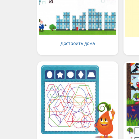
Достроить дома