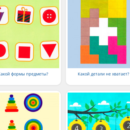
Какой формы предметы?
Какой детали не хватает?