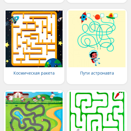
Космическая ракета
Пути астронавта