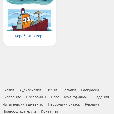
Кораблик в море
Сказки
Аудиосказки
Песни
Загадки
Раскраски
Рисование
Пословицы
Блог
Мультфильмы
Задания
Читательский дневник
Персонажи сказок
Реклама
Правообладателям
Контакты