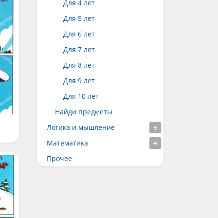
Для 4 лет
Для 5 лет
Для 6 лет
Для 7 лет
Для 8 лет
Для 9 лет
Для 10 лет
Найди предметы
Логика и мышление
Математика
Прочее