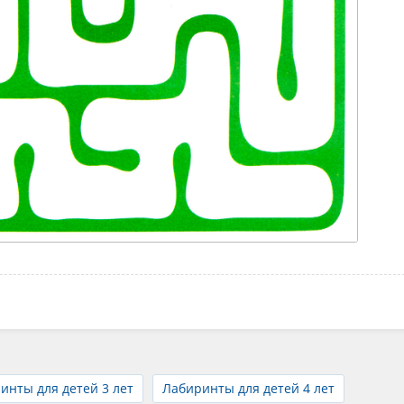
инты для детей 3 лет
Лабиринты для детей 4 лет