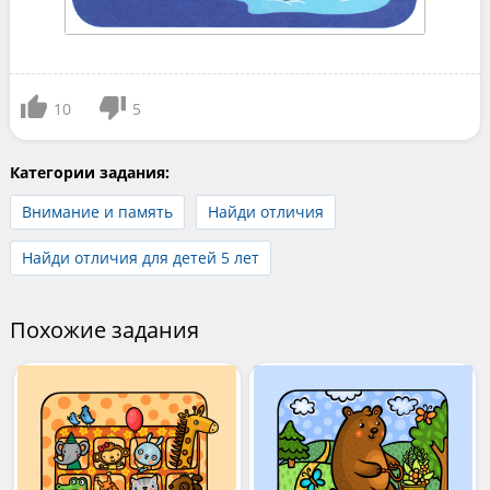
10
5
Категории задания:
Внимание и память
Найди отличия
Найди отличия для детей 5 лет
Похожие задания