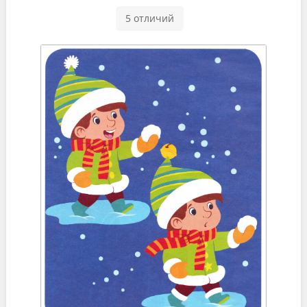
5 отличий