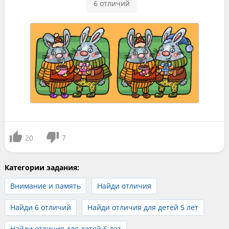
6 отличий
20
7
Категории задания:
Внимание и память
Найди отличия
Найди 6 отличий
Найди отличия для детей 5 лет
Найди отличия для детей 6 лет